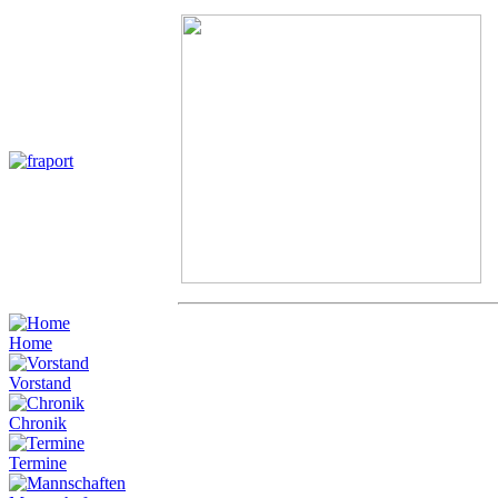
Home
Vorstand
Chronik
Termine