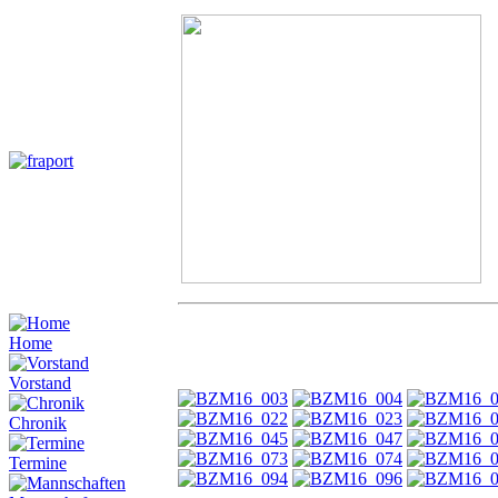
Home
Vorstand
Chronik
Termine