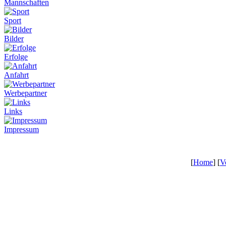
Mannschaften
Sport
Bilder
Erfolge
Anfahrt
Werbepartner
Links
Impressum
[
Home
] [
V