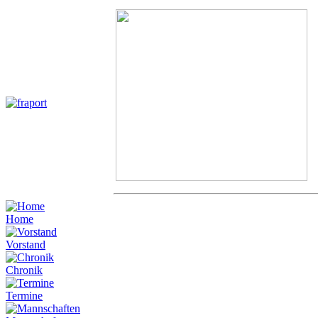
Home
Vorstand
Chronik
Termine