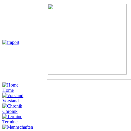
Home
Vorstand
Chronik
Termine