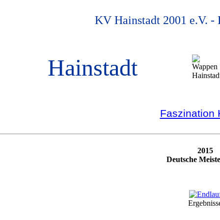
KV Hainstadt 2001 e.V. -
Hainstadt
Faszination
2015
Deutsche Meiste
Ergebniss