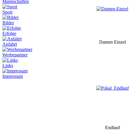
Mannschaften
Sport
Bilder
Erfolge
Damen Einzel
Anfahrt
Werbepartner
Links
Impressum
Endlauf