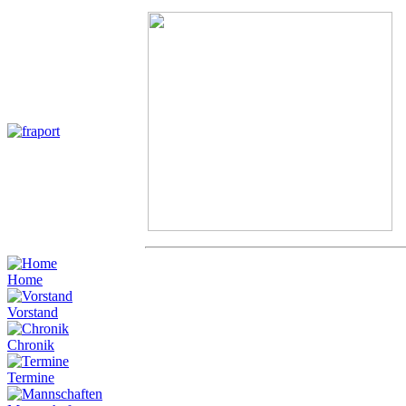
Home
Vorstand
Chronik
Termine